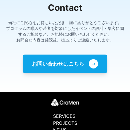
Contact
当社にご関心をお持ちいただき、誠にありがとうございます。
プログラムの導入や若者を対象にしたイベントの設計・集客に関
するご相談など、お気軽にお問い合わせください。
お問合せ内容は確認後、担当よりご連絡いたします。
お問い合わせはこちら
→
SERVICES
PROJECTS