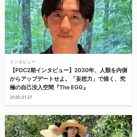
インタビュー
【PDC2期インタビュー】2030年、人類を内側
からアップデートせよ。「妄想力」で描く、究
極の自己没入空間『The EGG』
2026.01.27