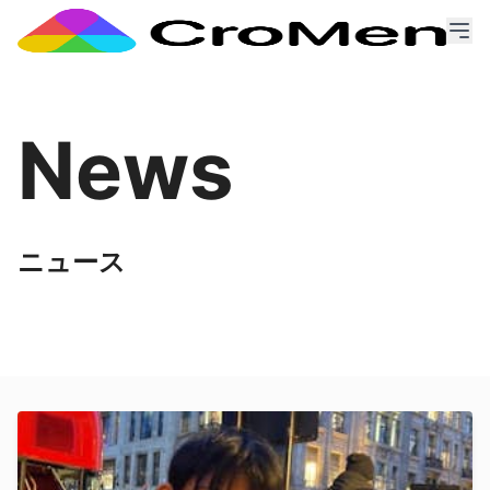
News
ニュース