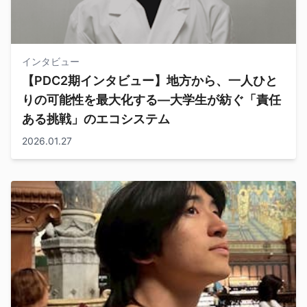
インタビュー
【PDC2期インタビュー】地方から、一人ひと
りの可能性を最大化する―大学生が紡ぐ「責任
ある挑戦」のエコシステム
2026.01.27