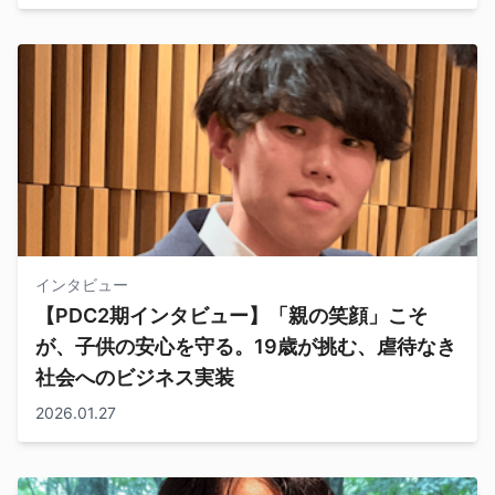
インタビュー
【PDC2期インタビュー】「親の笑顔」こそ
が、子供の安心を守る。19歳が挑む、虐待なき
社会へのビジネス実装
2026.01.27