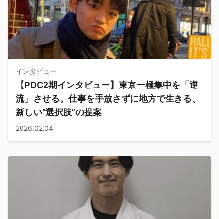
インタビュー
【PDC2期インタビュー】東京一極集中を「逆
流」させる。仕事を手放さずに地方で生きる、
新しい“選択肢”の提案
2026.02.04