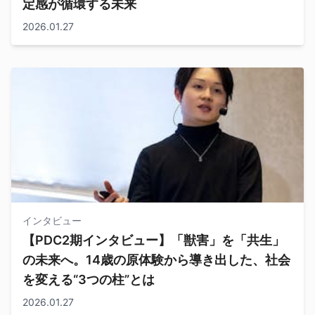
定感が循環する未来
2026.01.27
インタビュー
【PDC2期インタビュー】「獣害」を「共生」
の未来へ。14歳の原体験から導き出した、社会
を変える“3つの柱”とは
2026.01.27