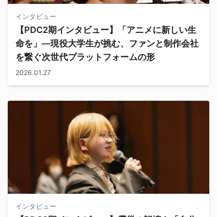
インタビュー
【PDC2期インタビュー】「アニメに新しい生
命を」—現役大学生が挑む、ファンと制作会社
を繋ぐ次世代プラットフォームの形
2026.01.27
インタビュー