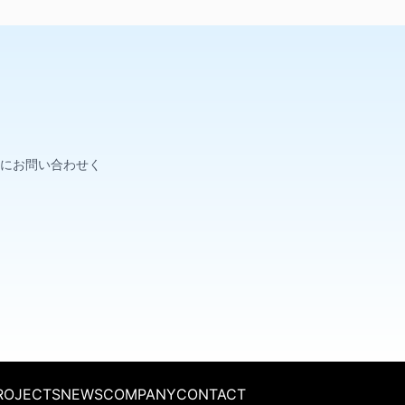
にお問い合わせく
ROJECTS
NEWS
COMPANY
CONTACT