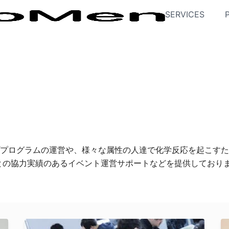
SERVICES
プログラムの運営や、様々な属性の人達で化学反応を起こすた
との協力実績のあるイベント運営サポートなどを提供しており