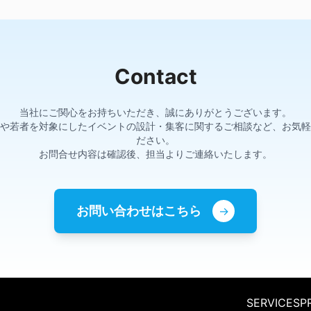
Contact
当社にご関心をお持ちいただき、誠にありがとうございます。
や若者を対象にしたイベントの設計・集客に関するご相談など、お気軽
ださい。
お問合せ内容は確認後、担当よりご連絡いたします。
お問い合わせはこちら
→
SERVICES
P