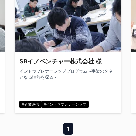
SBイノベンチャー株式会社 様
イントラプレナーシッププログラム ~事業のタネ
となる情熱を探る~
#企業連携
#イントラプレナーシップ
1