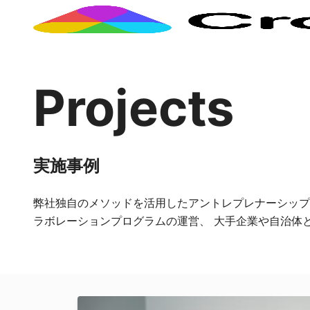
Projects
実施事例
弊社独自のメソッドを活用したアントレプレナーシップ
ラボレーションプログラムの運営、 大手企業や自治体