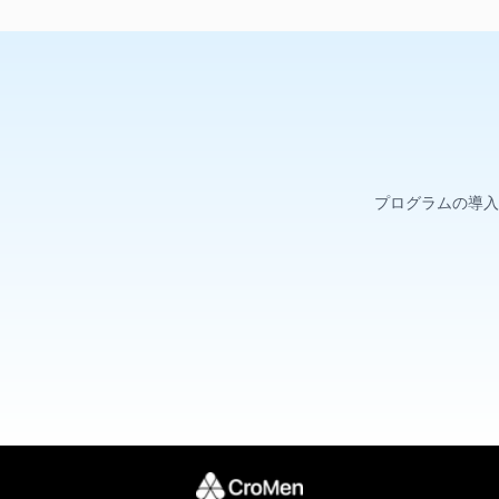
プログラムの導入