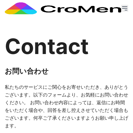
Contact
お問い合わせ
私たちのサービスにご関心をお寄せいただき、ありがとう
ございます。以下のフォームより、お気軽にお問い合わせ
ください。 お問い合わせ内容によっては、返信にお時間
をいただく場合や、回答を差し控えさせていただく場合も
ございます。何卒ご了承くださいますようお願い申し上げ
ます。