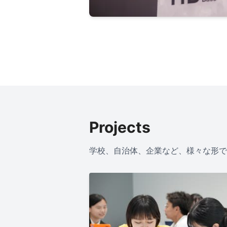
Projects
学校、自治体、企業など、様々な形で