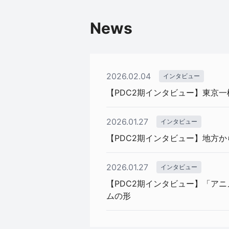
News
2026.02.04
インタビュー
【PDC2期インタビュー】東京
2026.01.27
インタビュー
【PDC2期インタビュー】地方
2026.01.27
インタビュー
【PDC2期インタビュー】「ア
ムの形