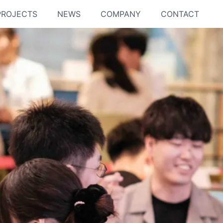
PROJECTS
NEWS
COMPANY
CONTACT