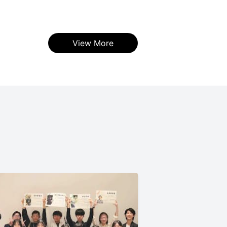
View More